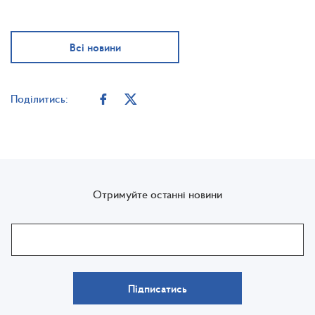
Всі новини
Поділитись:
Отримуйте останні новини
Підписатись