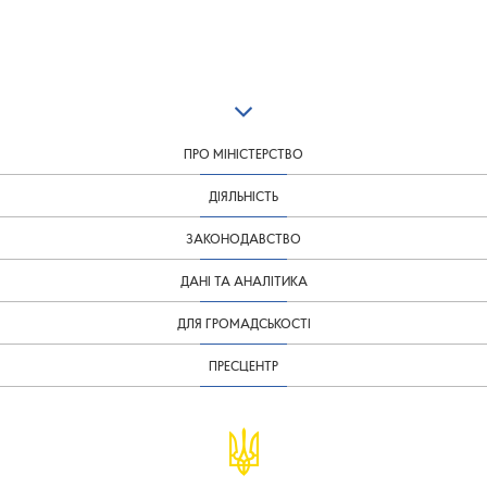
ПРО МІНІСТЕРСТВО
ДІЯЛЬНІСТЬ
ЗАКОНОДАВСТВО
ДАНІ ТА АНАЛІТИКА
ДЛЯ ГРОМАДСЬКОСТІ
ПРЕСЦЕНТР