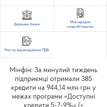
Міжнародне
Державні банки
співробітництво
Реєстр відшкодування ПДВ
Мінфін: За минулий тиждень
підприємці отримали 385
кредити на 944,14 млн грн у
межах програми «Доступні
кредити 5-7-9%» (+