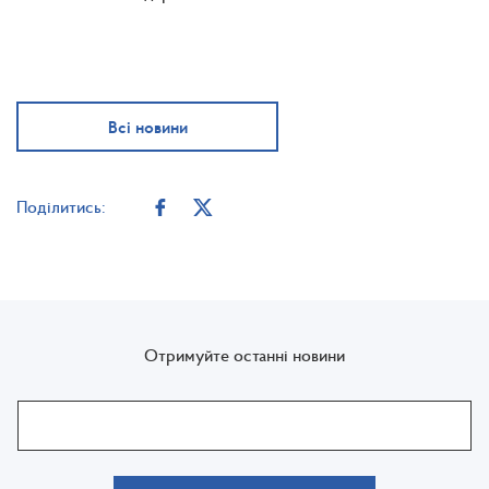
Всі новини
Поділитись:
Отримуйте останні новини