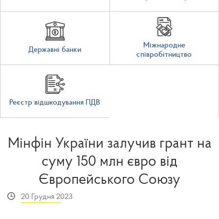
Міжнародне
Державні банки
співробітництво
Реєстр відшкодування ПДВ
Мінфін України залучив грант на
суму 150 млн євро від
Європейського Союзу
20 Грудня 2023