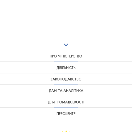
ПРО МІНІСТЕРСТВО
ДІЯЛЬНІСТЬ
ЗАКОНОДАВСТВО
ДАНІ ТА АНАЛІТИКА
ДЛЯ ГРОМАДСЬКОСТІ
ПРЕСЦЕНТР