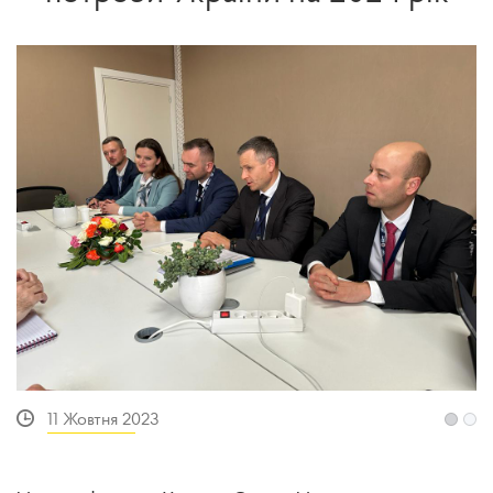
11 Жовтня 2023