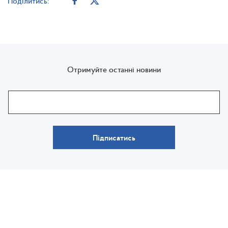
Поділитись:
Отримуйте останні новини
Підписатись