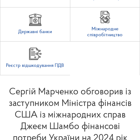
Міжнародне
Державні банки
співробітництво
Реєстр відшкодування ПДВ
Сергій Марченко обговорив із
заступником Міністра фінансів
США із міжнародних справ
Джеєм Шамбо фінансові
потреби України на 2024 рік