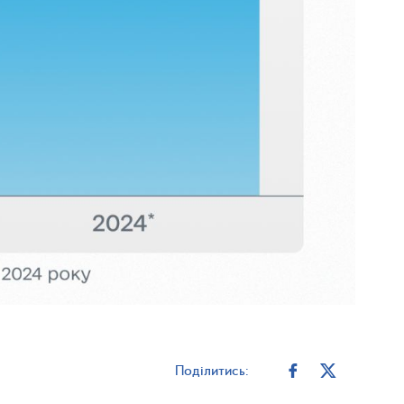
Поділитись: