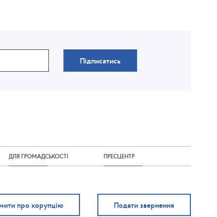
Підписатись
ДЛЯ ГРОМАДСЬКОСТІ
ПРЕСЦЕНТР
мити про корупцію
Подати звернення