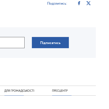
Поділитись:
Підписатись
ДЛЯ ГРОМАДСЬКОСТІ
ПРЕСЦЕНТР