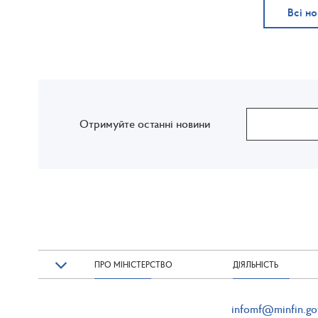
Всі н
Отримуйте останні новини
ПРО МІНІСТЕРСТВО
ДІЯЛЬНІСТЬ
infomf@minfin.go