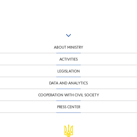
ABOUT MINISTRY
ACTIVITIES
LEGISLATION
DATA AND ANALYTICS
COOPERATION WITH CIVIL SOCIETY
PRESS CENTER