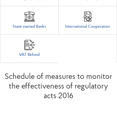
State-owned Banks
International Cooperation
VAT Refund
Schedule of measures to monitor
the effectiveness of regulatory
acts 2016