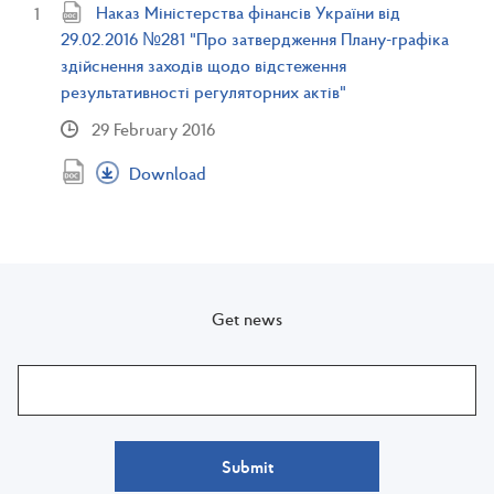
Наказ Міністерства фінансів України від
29.02.2016 №281 "Про затвердження Плану-графіка
здійснення заходів щодо відстеження
результативності регуляторних актів"
29 February 2016
Download
Get news
Submit