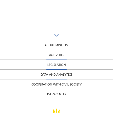
ABOUT MINISTRY
ACTIVITIES
LEGISLATION
DATA AND ANALYTICS
COOPERATION WITH CIVIL SOCIETY
PRESS CENTER