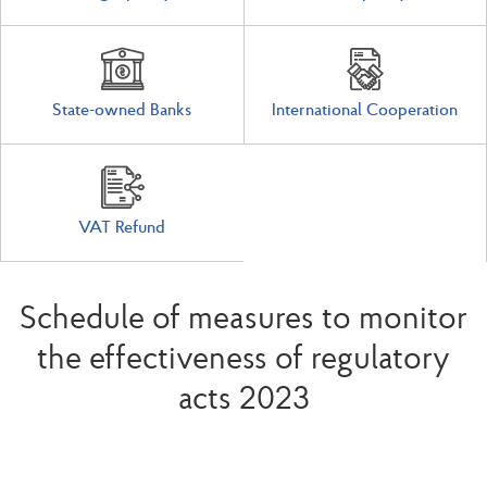
State-owned Banks
International Cooperation
VAT Refund
Schedule of measures to monitor
the effectiveness of regulatory
acts 2023