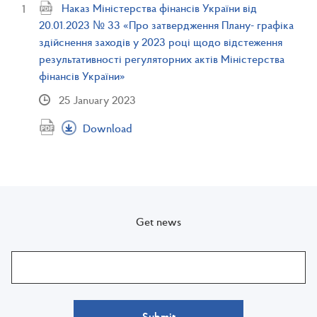
Наказ Міністерства фінансів України від
20.01.2023 № 33 «Про затвердження Плану- графіка
здійснення заходів у 2023 році щодо відстеження
результативності регуляторних актів Міністерства
фінансів України»
25 January 2023
Download
Get news
Submit