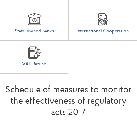
State-owned Banks
International Cooperation
VAT Refund
Schedule of measures to monitor
the effectiveness of regulatory
acts 2017