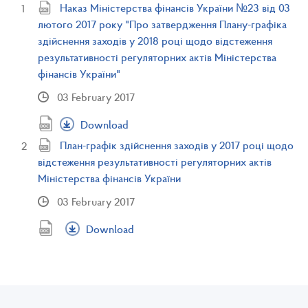
Наказ Міністерства фінансів України №23 від 03
лютого 2017 року "Про затвердження Плану-графіка
здійснення заходів у 2018 році щодо відстеження
результативності регуляторних актів Міністерства
фінансів України"
03 February 2017
Download
План-графік здійснення заходів у 2017 році щодо
відстеження результативності регуляторних актів
Міністерства фінансів України
03 February 2017
Download