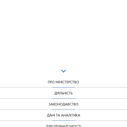
ПРО МІНІСТЕРСТВО
ДІЯЛЬНІСТЬ
ЗАКОНОДАВСТВО
ДАНІ ТА АНАЛІТИКА
ДЛЯ ГРОМАДСЬКОСТІ