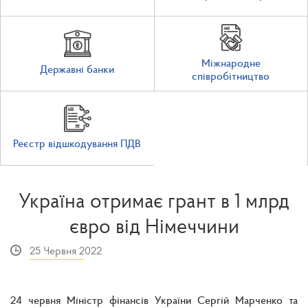
Міжнародне
Державні банки
співробітництво
Реєстр відшкодування ПДВ
Україна отримає грант в 1 млрд
євро від Німеччини
25 Червня 2022
24 червня Міністр фінансів України Сергій Марченко та