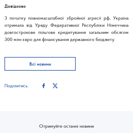
Довідково
З початку повномасштабної збройної агресії рф, Україна
отримала від Уряду Федеративної Республіки Німеччина
довгострокове пільгове кредитування загальним обсягом
300 млн євро для фінансування державного бюджету.
Всі новини
Поділитись:
Отримуйте останні новини