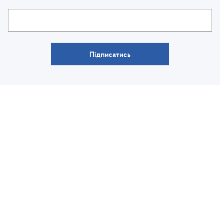
Підписатись