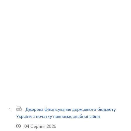
Джерела фінансування державного бюджету
України з початку повномасштабної війни
04 Серпня 2026