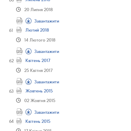
20 Липня 2018
Завантажити
Лютий 2018
14 Лютого 2018
Завантажити
Квітень 2017
25 Квітня 2017
Завантажити
Жовтень 2015
02 Жовтня 2015
Завантажити
Квітень 2015
17 Квітня 2015