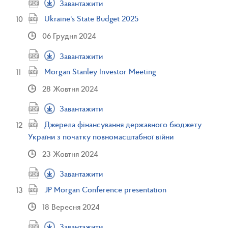
Завантажити
Ukraine's State Budget 2025
06 Грудня 2024
Завантажити
Morgan Stanley Investor Meeting
28 Жовтня 2024
Завантажити
Джерела фінансування державного бюджету
України з початку повномасштабної війни
23 Жовтня 2024
Завантажити
JP Morgan Conference presentation
18 Вересня 2024
Завантажити