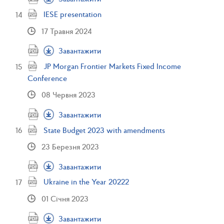
IESE presentation
17 Травня 2024
Завантажити
JP Morgan Frontier Markets Fixed Income
Conference
08 Червня 2023
Завантажити
State Budget 2023 with amendments
23 Березня 2023
Завантажити
Ukraine in the Year 20222
01 Січня 2023
Завантажити