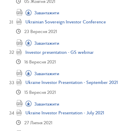
05 Жовтня 2021
Завантажити
Ukrainian Sovereign Investor Conference
23 Вересня 2021
Завантажити
Investor presentation - GS webinar
16 Вересня 2021
Завантажити
Ukraine Investor Presentation - September 2021
15 Вересня 2021
Завантажити
Ukraine Investor Presentation - July 2021
27 Липня 2021