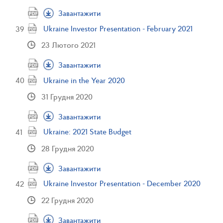
Завантажити
Ukraine Investor Presentation - February 2021
23 Лютого 2021
Завантажити
Ukraine in the Year 2020
31 Грудня 2020
Завантажити
Ukraine: 2021 State Budget
28 Грудня 2020
Завантажити
Ukraine Investor Presentation - December 2020
22 Грудня 2020
Завантажити