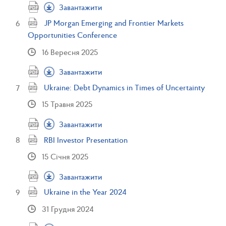
Завантажити
JP Morgan Emerging and Frontier Markets
Opportunities Conference
16 Вересня 2025
Завантажити
Ukraine: Debt Dynamics in Times of Uncertainty
15 Травня 2025
Завантажити
RBI Investor Presentation
15 Січня 2025
Завантажити
Ukraine in the Year 2024
31 Грудня 2024