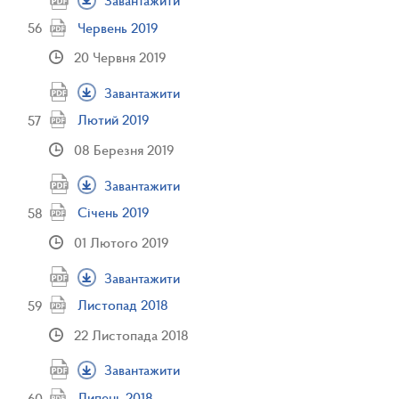
Червень 2019
20 Червня 2019
Завантажити
Лютий 2019
08 Березня 2019
Завантажити
Січень 2019
01 Лютого 2019
Завантажити
Листопад 2018
22 Листопада 2018
Завантажити
Липень 2018