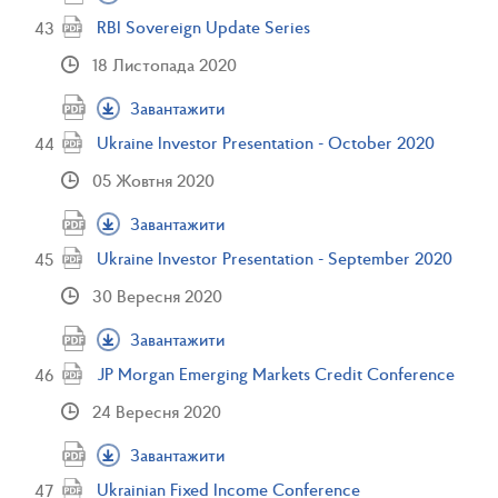
RBI Sovereign Update Series
18 Листопада 2020
Завантажити
Ukraine Investor Presentation - October 2020
05 Жовтня 2020
Завантажити
Ukraine Investor Presentation - September 2020
30 Вересня 2020
Завантажити
JP Morgan Emerging Markets Credit Conference
24 Вересня 2020
Завантажити
Ukrainian Fixed Income Conference