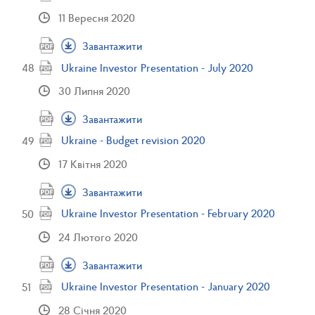
11 Вересня 2020
Завантажити
Ukraine Investor Presentation - July 2020
30 Липня 2020
Завантажити
Ukraine - Budget revision 2020
17 Квітня 2020
Завантажити
Ukraine Investor Presentation - February 2020
24 Лютого 2020
Завантажити
Ukraine Investor Presentation - January 2020
28 Січня 2020