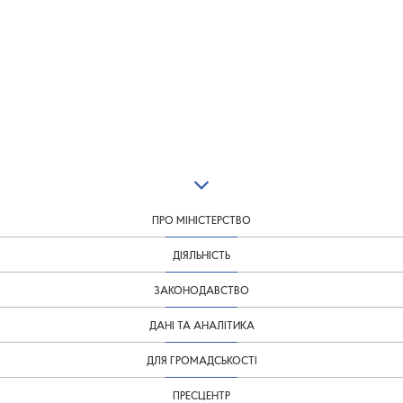
ПРО МІНІСТЕРСТВО
ДІЯЛЬНІСТЬ
ЗАКОНОДАВСТВО
ДАНІ ТА АНАЛІТИКА
ДЛЯ ГРОМАДСЬКОСТІ
ПРЕСЦЕНТР