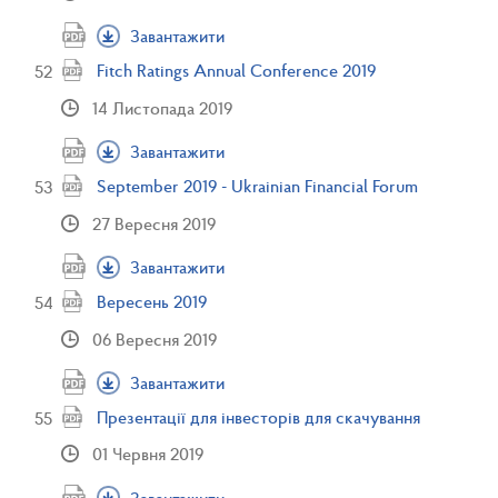
Завантажити
Fitch Ratings Annual Conference 2019
14 Листопада 2019
Завантажити
September 2019 - Ukrainian Financial Forum
27 Вересня 2019
Завантажити
Вересень 2019
06 Вересня 2019
Завантажити
Презентації для інвесторів для скачування
01 Червня 2019
Завантажити