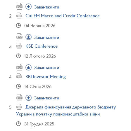
Завантажити
Citi EM Macro and Credit Conference
04 Червня 2026
Завантажити
KSE Conference
12 Лютого 2026
Завантажити
RBI Investor Meeting
14 Січня 2026
Завантажити
Джерела фінансування державного бюджету
України з початку повномасштабної війни
31 Грудня 2025