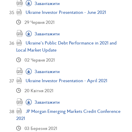
Завантажити
Ukraine Investor Presentation - June 2021
29 Червня 2021
Завантажити
Ukraine’s Public Debt Performance in 2021 and
Local Market Update
02 Червня 2021
Завантажити
Ukraine Investor Presentation - April 2021
20 Квітня 2021
Завантажити
JP Morgan Emerging Markets Credit Conference
2021
03 Березня 2021