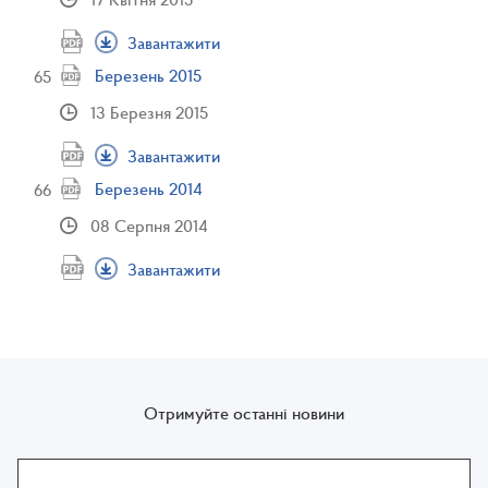
Завантажити
Березень 2015
13 Березня 2015
Завантажити
Березень 2014
08 Серпня 2014
Завантажити
Отримуйте останні новини