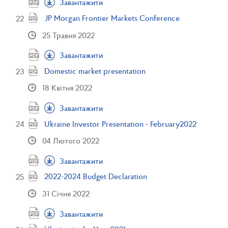
Завантажити
JP Morgan Frontier Markets Conference
25 Травня 2022
Завантажити
Domestic market presentation
18 Квітня 2022
Завантажити
Ukraine Investor Presentation - February2022
04 Лютого 2022
Завантажити
2022-2024 Budget Declaration
31 Січня 2022
Завантажити