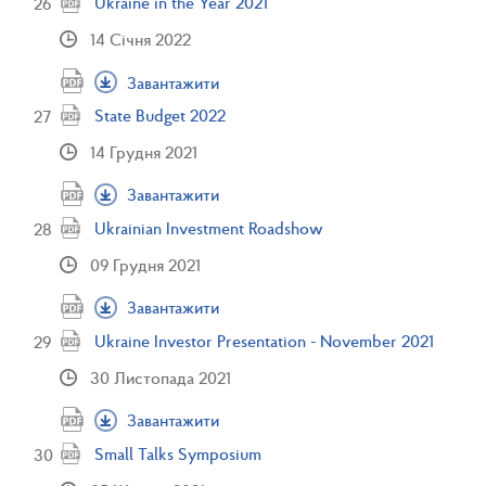
Ukraine in the Year 2021
14 Січня 2022
Завантажити
State Budget 2022
14 Грудня 2021
Завантажити
Ukrainian Investment Roadshow
09 Грудня 2021
Завантажити
Ukraine Investor Presentation - November 2021
30 Листопада 2021
Завантажити
Small Talks Symposium