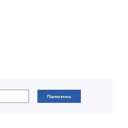
Підписатись