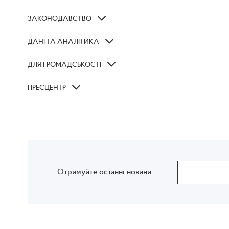
ЗАКОНОДАВСТВО
ДАНІ ТА АНАЛІТИКА
ДЛЯ ГРОМАДСЬКОСТІ
ПРЕСЦЕНТР
Отримуйте останні новини