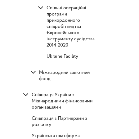
Спільні операційні
програми
прикордонного
співробітництва
Європейського
інструменту сусідства
2014-2020
Ukraine Facility
Міжнародний валютний
фонд
Співпраця України з
Міжнародними фінансовими
організаціями
Співпраця з Партнерами з
розвитку
Українська платформа