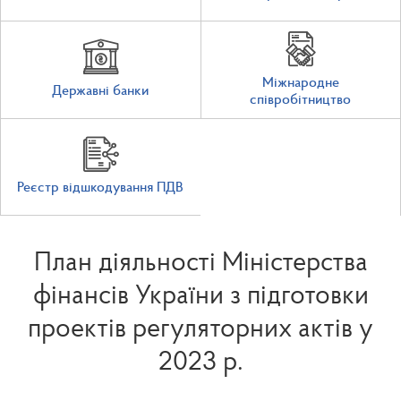
Міжнародне
Державні банки
співробітництво
Реєстр відшкодування ПДВ
План діяльності Міністерства
фінансів України з підготовки
проектів регуляторних актів у
2023 р.