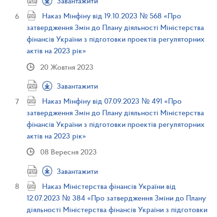
Завантажити
Наказ Мінфіну від 19.10.2023 № 568 «Про
затвердження Змін до Плану діяльності Міністерства
фінансів України з підготовки проектів регуляторних
актів на 2023 рік»
20 Жовтня 2023
Завантажити
Наказ Мінфіну від 07.09.2023 № 491 «Про
затвердження Змін до Плану діяльності Міністерства
фінансів України з підготовки проектів регуляторних
актів на 2023 рік»
08 Вересня 2023
Завантажити
Наказ Міністерства фінансів України від
12.07.2023 № 384 «Про затвердження Зміни до Плану
діяльності Міністерства фінансів України з підготовки