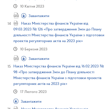
10 Квітня 2023
Завантажити
Наказ Міністерства фінансів України від
09.03.2023 № 126 «Про затвердження Змін до Плану
діяльності Міністерства фінансів України з підготовки
проектів регуляторних актів на 2023 рік»
10 Березня 2023
Завантажити
Наказ Міністерства фінансів України від 16.02.2023 №
98 «Про затвердження Змін до Плану діяльності
Міністерства фінансів України з підготовки проектів
регуляторних актів на 2023 рік»
17 Лютого 2023
Завантажити
Наказ Міністерства фінансів України від