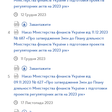
Міністерства фінансів України з підготовки проектів
регуляторних актів на 2023 рік»
12 Грудня 2023
Завантажити
Наказ Міністерства фінансів України від 11.12.2023
№ 687 «Про затвердження Змін до Плану діяльності
Міністерства фінансів України з підготовки проектів
регуляторних актів на 2023 рік»
11 Грудня 2023
Завантажити
Наказ Міністерства фінансів України від
09.11.2023 № 627 «Про затвердження Змін до Плану
діяльності Міністерства фінансів України з підготовки
проектів регуляторних актів на 2023 рік»
17 Листопада 2023