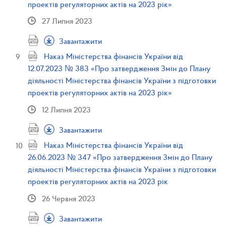
проектів регуляторних актів на 2023 рік»
27 Липня 2023
Завантажити
Наказ Міністерства фінансів України від
12.07.2023 № 383 «Про затвердження Змін до Плану
діяльності Міністерства фінансів України з підготовки
проектів регуляторних актів на 2023 рік»
12 Липня 2023
Завантажити
Наказ Міністерства фінансів України від
26.06.2023 № 347 «Про затвердження Змін до Плану
діяльності Міністерства фінансів України з підготовки
проектів регуляторних актів на 2023 рік
26 Червня 2023
Завантажити