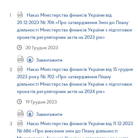
Наказ Міністерства фінансів України від
20.12.2023 № 706 «Про затвердження Змін до Плану
діяльності Міністерства фінансів України з підготовки
проектів регуляторних актів на 2023 рік»
20 Грудня 2023
Завантажити
Наказ Міністерства фінансів України від 15 грудня
2023 року № 702 «Про затвердження Плану
діяльності Міністерства фінансів України з підготовки
проєктів регуляторних актів на 2024 рік»
19 Грудня 2023
Завантажити
Наказ Міністерства фінансів України від 11.12.2023
№ 686 «Про внесення змін до Плану діяльності