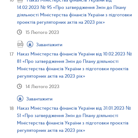
14.02.2023 № 95 «Про затвердження Змін до Плану
діяльності Міністерства фінансів України з підготовки
проектів регуляторних актів на 2023 рік»
15 Лютого 2023
Завантажити
Наказ Міністерства фінансів України від 10.02.2023 №
81 «Про затвердження Змін до Плану діяльності
Міністерства фінансів України з підготовки проектів
регуляторних актів на 2023 рік»
14 Лютого 2023
Завантажити
Наказ Міністерства фінансів України від 31.01.2023 №
51 «Про затвердження Змін до Плану діяльності
Міністерства фінансів України з підготовки проєктів
регуляторних актів на 2023 рік»