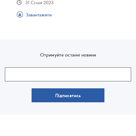
31 Січня 2023
Завантажити
Отримуйте останні новини
Підписатись