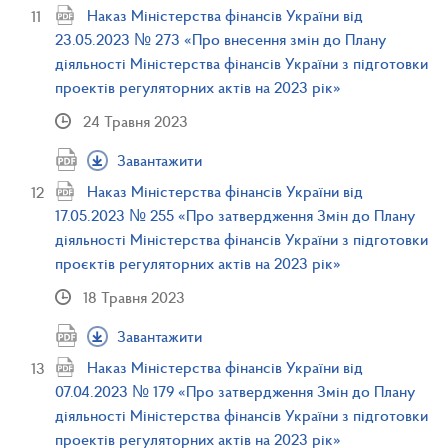
Наказ Міністерства фінансів України від
23.05.2023 № 273 «Про внесення змін до Плану
діяльності Міністерства фінансів України з підготовки
проектів регуляторних актів на 2023 рік»
24 Травня 2023
Завантажити
Наказ Міністерства фінансів України від
17.05.2023 № 255 «Про затвердження Змін до Плану
діяльності Міністерства фінансів України з підготовки
проєктів регуляторних актів на 2023 рік»
18 Травня 2023
Завантажити
Наказ Міністерства фінансів України від
07.04.2023 № 179 «Про затвердження Змін до Плану
діяльності Міністерства фінансів України з підготовки
проектів регуляторних актів на 2023 рік»