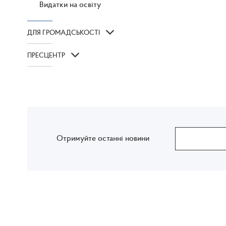
Видатки на освіту
ДЛЯ ГРОМАДСЬКОСТІ
ПРЕСЦЕНТР
Отримуйте останні новини