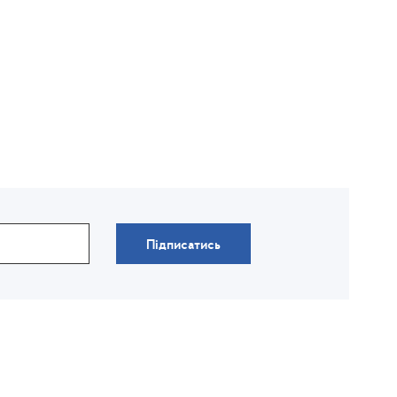
Підписатись