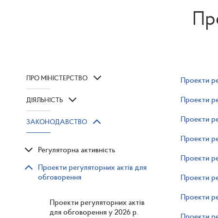
Пр
ПРО МІНІСТЕРСТВО
Проекти ре
Проекти ре
ДІЯЛЬНІСТЬ
Проекти ре
ЗАКОНОДАВСТВО
Проекти ре
Регуляторна активність
Проекти ре
Проекти регуляторних актів для
обговорення
Проекти ре
Проекти ре
Проекти регуляторних актів
для обговорення у 2026 р.
Проекти ре