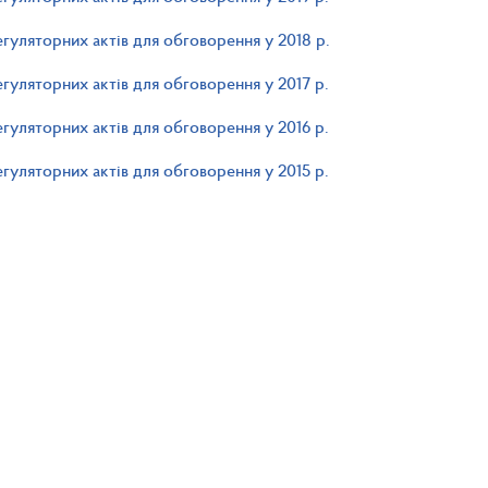
гуляторних актів для обговорення у 2018 р.
гуляторних актів для обговорення у 2017 р.
гуляторних актів для обговорення у 2016 р.
гуляторних актів для обговорення у 2015 р.