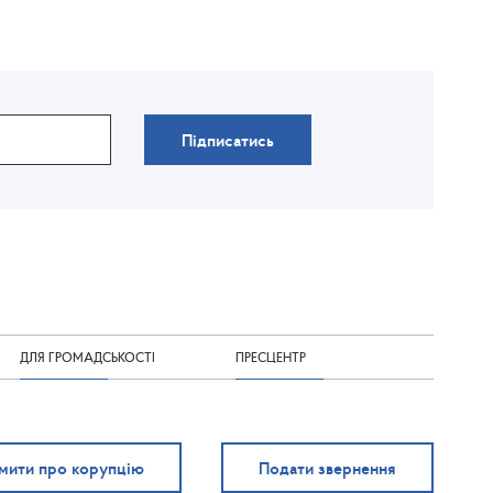
Підписатись
ДЛЯ ГРОМАДСЬКОСТІ
ПРЕСЦЕНТР
мити про корупцію
Подати звернення