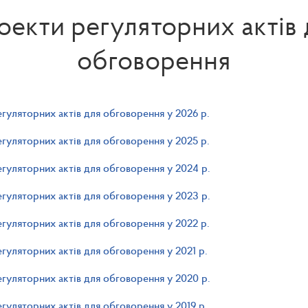
оекти регуляторних актів 
обговорення
гуляторних актів для обговорення у 2026 р.
гуляторних актів для обговорення у 2025 р.
гуляторних актів для обговорення у 2024 р.
гуляторних актів для обговорення у 2023 р.
гуляторних актів для обговорення у 2022 р.
гуляторних актів для обговорення у 2021 р.
гуляторних актів для обговорення у 2020 р.
гуляторних актів для обговорення у 2019 р.