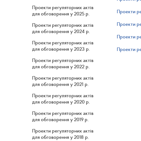
Проекти регуляторних актів
Проекти ре
для обговорення у 2025 р.
Проекти ре
Проекти регуляторних актів
для обговорення у 2024 р.
Проекти ре
Проекти регуляторних актів
для обговорення у 2023 р.
Проекти ре
Проекти регуляторних актів
для обговорення у 2022 р.
Проекти регуляторних актів
для обговорення у 2021 р.
Проекти регуляторних актів
для обговорення у 2020 р.
Проекти регуляторних актів
для обговорення у 2019 р.
Проекти регуляторних актів
для обговорення у 2018 р.