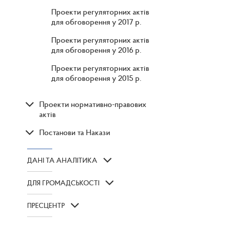
Проекти регуляторних актів
для обговорення у 2017 р.
Проекти регуляторних актів
для обговорення у 2016 р.
Проекти регуляторних актів
для обговорення у 2015 р.
Проекти нормативно-правових
актів
Постанови та Накази
ДАНІ ТА АНАЛІТИКА
ДЛЯ ГРОМАДСЬКОСТІ
ПРЕСЦЕНТР