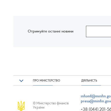
Отримуйте останні новини
ПРО МІНІСТЕРСТВО
ДІЯЛЬНІСТЬ
infomf@minfin.go
presa@minfin.gov
© Міністерство фінансів
України
+38 (044) 201-5