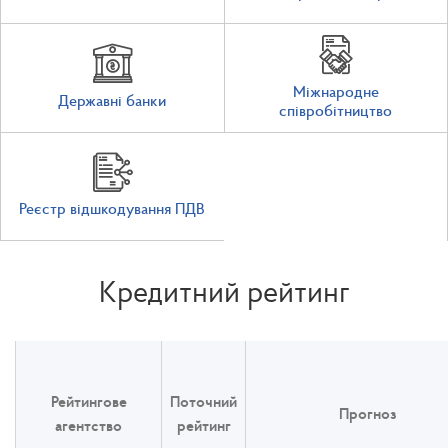
Міжнародне
Державні банки
співробітництво
Реєстр відшкодування ПДВ
Кредитний рейтинг
Рейтингове
Поточний
Прогноз
агентство
рейтинг