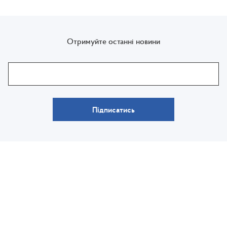
Отримуйте останні новини
Підписатись