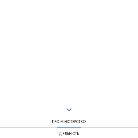
ПРО МІНІСТЕРСТВО
ДІЯЛЬНІСТЬ