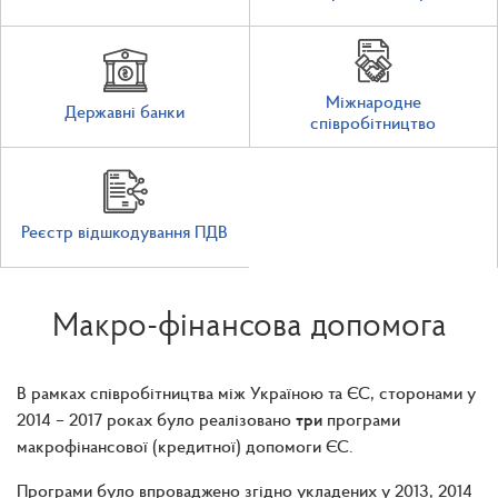
Міжнародне
Державні банки
співробітництво
Реєстр відшкодування ПДВ
Макро-фінансова допомога
В рамках співробітництва між Україною та ЄС, сторонами у
2014 – 2017 роках було реалізовано
три
програми
макрофінансової (кредитної) допомоги ЄС.
Програми було впроваджено згідно укладених у 2013, 2014