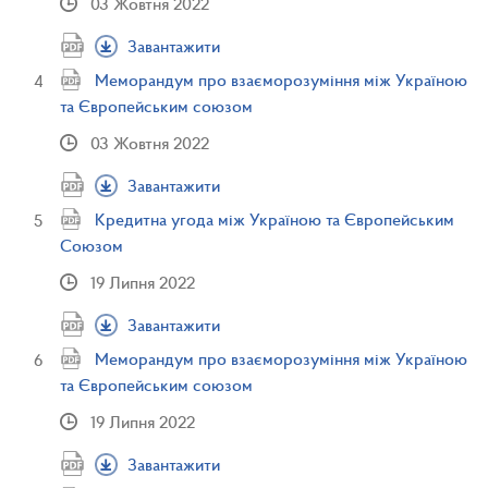
03 Жовтня 2022
Завантажити
Меморандум про взаєморозуміння між Україною
та Європейським союзом
03 Жовтня 2022
Завантажити
Кредитна угода між Україною та Європейським
Союзом
19 Липня 2022
Завантажити
Меморандум про взаєморозуміння між Україною
та Європейським союзом
19 Липня 2022
Завантажити