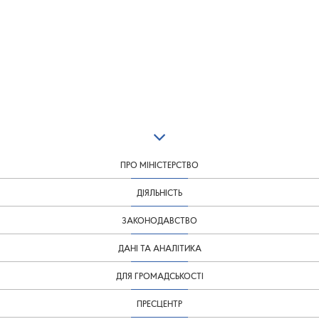
ПРО МІНІСТЕРСТВО
ДІЯЛЬНІСТЬ
ЗАКОНОДАВСТВО
ДАНІ ТА АНАЛІТИКА
ДЛЯ ГРОМАДСЬКОСТІ
ПРЕСЦЕНТР