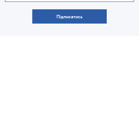
Підписатись