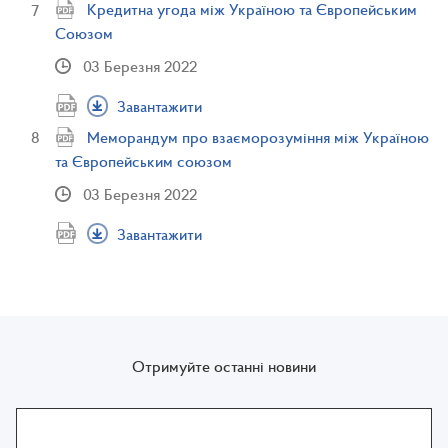
Кредитна угода між Україною та Європейським
Союзом
03 Березня 2022
Завантажити
Меморандум про взаєморозуміння між Україною
та Європейським союзом
03 Березня 2022
Завантажити
Отримуйте останні новини