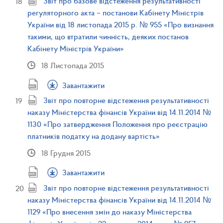
Звіт про базове відстеження результативності
регуляторного акта – постанови Кабінету Міністрів
України від 18 листопада 2015 р. № 955 «Про визнання
такими, що втратили чинність, деяких постанов
Кабінету Міністрів України»
18 Листопада 2015
Завантажити
Звіт про повторне відстеження результативності
наказу Міністерства фінансів України від 14.11.2014 №
1130 «Про затвердження Положення про реєстрацію
платників податку на додану вартість»
18 Грудня 2015
Завантажити
Звіт про повторне відстеження результативності
наказу Міністерства фінансів України від 14.11.2014 №
1129 «Про внесення змін до наказу Міністерства