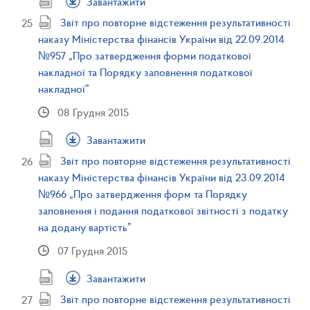
Завантажити
Звіт про повторне відстеження результативності
наказу Міністерства фінансів України від 22.09.2014
№957 „Про затвердження форми податкової
накладної та Порядку заповнення податкової
накладної”
08 Грудня 2015
Завантажити
Звіт про повторне відстеження результативності
наказу Міністерства фінансів України від 23.09.2014
№966 „Про затвердження форм та Порядку
заповнення і подання податкової звітності з податку
на додану вартість”
07 Грудня 2015
Завантажити
Звіт про повторне відстеження результативності