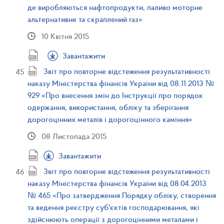
де виробляються нафтопродукти, паливо моторне
альтернативне та скраплений газ»
10 Квітня 2015
Завантажити
Звіт про повторне відстеження результативності
наказу Міністерства фінансів України від 08.11.2013 №
929 «Про внесення змін до Інструкції про порядок
одержання, використання, обліку та зберігання
дорогоцінних металів і дорогоцінного каміння»
08 Листопада 2015
Завантажити
Звіт про повторне відстеження результативності
наказу Міністерства фінансів України від 08.04.2013
№ 465 «Про затвердження Порядку обліку, створення
та ведення реєстру суб'єктів господарювання, які
здійснюють операції з дорогоцінними металами і