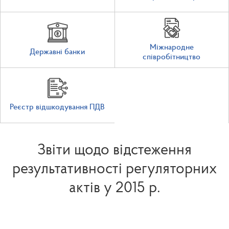
Міжнародне
Державні банки
співробітництво
Реєстр відшкодування ПДВ
Звіти щодо відстеження
результативності регуляторних
актів у 2015 р.