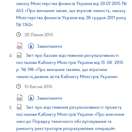
наказу Міністерства фінансів України від 20.07.2015 №
653 «Про визнання таким, що втратив чинність, наказу
Міністерства фінансів України від 28 грудня 2011 року
№ 1762»
20 Липня 2015
Завантажити
Звіт про базове відстеження результативності
постанови Кабінету Міністрів України від 15 .04. 2015
р. № 198 «Про визнання такими, що втратили
чинність,деяких актів Кабінету Міністрів України»
15 Квітня 2015
Завантажити
Звіт про відстеження результативності проекту
постанови Кабінету Міністрів України «Про внесення
змін до Порядку технічного обслуговування та
ремонту реєстраторів розрахункових операцій»