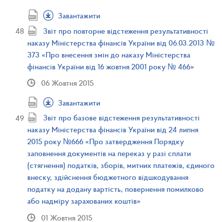
Завантажити
Звіт про повторне відстеження результативності
наказу Міністерства фінансів України від 06.03.2013 №
373 «Про внесення змін до наказу Міністерства
фінансів України від 16 жовтня 2001 року № 466»
06 Жовтня 2015
Завантажити
Звіт про базове відстеження результативності
наказу Міністерства фінансів України від 24 липня
2015 року №666 «Про затвердження Порядку
заповнення документів на переказ у разі сплати
(стягнення) податків, зборів, митних платежів, єдиного
внеску, здійснення бюджетного відшкодування
податку на додану вартість, повернення помилково
або надміру зарахованих коштів»
01 Жовтня 2015