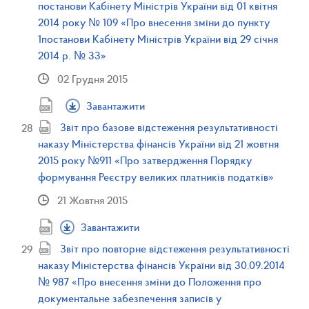
постанови Кабінету Міністрів України від 01 квітня
2014 року № 109 «Про внесення зміни до пункту
1постанови Кабінету Міністрів України від 29 січня
2014 р. № 33»
02 Грудня 2015
Завантажити
Звіт про базове відстеження результативності
наказу Міністерства фінансів України від 21 жовтня
2015 року №911 «Про затвердження Порядку
формування Реєстру великих платників податків»
21 Жовтня 2015
Завантажити
Звіт про повторне відстеження результативності
наказу Міністерства фінансів України від 30.09.2014
№ 987 «Про внесення зміни до Положення про
документальне забезпечення записів у