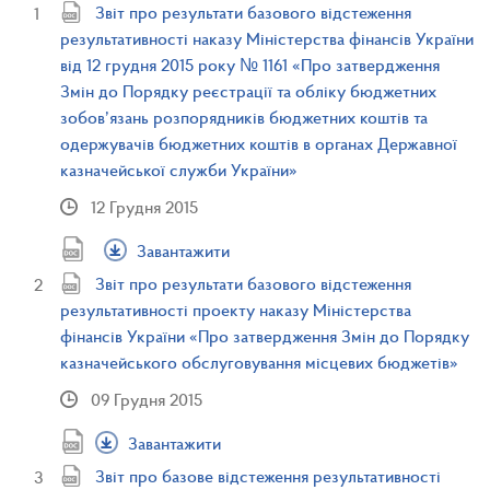
Звіт про результати базового відстеження
результативності наказу Міністерства фінансів України
від 12 грудня 2015 року № 1161 «Про затвердження
Змін до Порядку реєстрації та обліку бюджетних
зобов’язань розпорядників бюджетних коштів та
одержувачів бюджетних коштів в органах Державної
казначейської служби України»
12 Грудня 2015
Завантажити
Звіт про результати базового відстеження
результативності проекту наказу Міністерства
фінансів України «Про затвердження Змін до Порядку
казначейського обслуговування місцевих бюджетів»
09 Грудня 2015
Завантажити
Звіт про базове відстеження результативності