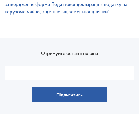
затвердження форми Податкової декларації з податку на
нерухоме майно, відмінне від земельної ділянки"
Отримуйте останні новини
Підписатись