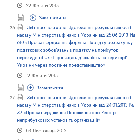
22 Жовтня 2015
Завантажити
Звіт про повторне відстеження результативності
наказу Міністерства фінансів України від 25.06.2013 №
610 «Про затвердження форм та Порядку розрахунку
податкових зобов’язань з податку на прибуток
нерезидентів, які провадять діяльність на території
України через постійне представництво»
12 Жовтня 2015
Завантажити
Звіт про повторне відстеження результативності
наказу Міністерства фінансів України від 24.01.2013 №
37 «Про затвердження Положення про Реєстр
неприбуткових установ та організацій»
03 Листопада 2015