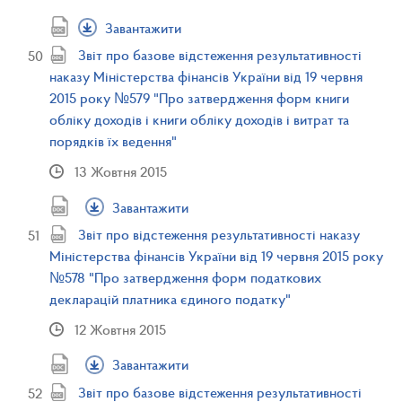
Завантажити
Звіт про базове відстеження результативності
наказу Міністерства фінансів України від 19 червня
2015 року №579 "Про затвердження форм книги
обліку доходів і книги обліку доходів і витрат та
порядків їх ведення"
13 Жовтня 2015
Завантажити
Звіт про відстеження результативності наказу
Міністерства фінансів України від 19 червня 2015 року
№578 "Про затвердження форм податкових
декларацій платника єдиного податку"
12 Жовтня 2015
Завантажити
Звіт про базове відстеження результативності