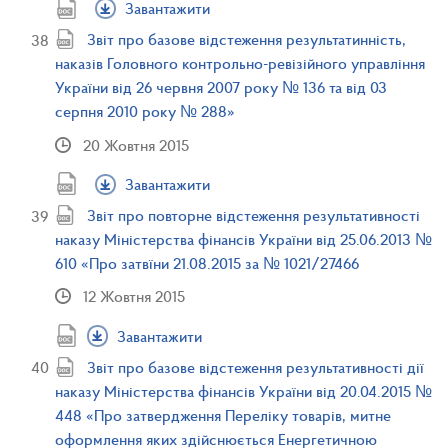
Завантажити
Звіт про базове відстеження результатинність,
наказів Головного контрольно-ревізійного управління
України від 26 червня 2007 року № 136 та від 03
серпня 2010 року № 288»
20 Жовтня 2015
Завантажити
Звіт про повторне відстеження результативності
наказу Міністерства фінансів України від 25.06.2013 №
610 «Про затвїни 21.08.2015 за № 1021/27466
12 Жовтня 2015
Завантажити
Звіт про базове відстеження результативності дії
наказу Міністерства фінансів України від 20.04.2015 №
448 «Про затвердження Переліку товарів, митне
оформлення яких здійснюється Енергетичною