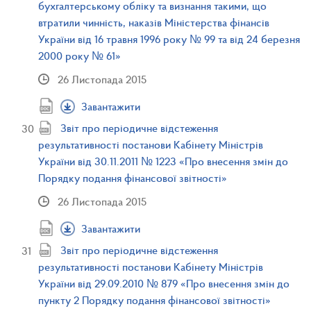
бухгалтерському обліку та визнання такими, що
втратили чинність, наказів Міністерства фінансів
України від 16 травня 1996 року № 99 та від 24 березня
2000 року № 61»
26 Листопада 2015
Завантажити
Звіт про періодичне відстеження
результативності постанови Кабінету Міністрів
України від 30.11.2011 № 1223 «Про внесення змін до
Порядку подання фінансової звітності»
26 Листопада 2015
Завантажити
Звіт про періодичне відстеження
результативності постанови Кабінету Міністрів
України від 29.09.2010 № 879 «Про внесення змін до
пункту 2 Порядку подання фінансової звітності»