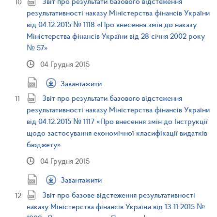
Звіт про результати базового відстеження
результативності наказу Міністерства фінансів України
від 04.12.2015 № 1118 «Про внесення змін до наказу
Міністерства фінансів України від 28 січня 2002 року
№ 57»
04 Грудня 2015
Завантажити
Звіт про результати базового відстеження
результативності наказу Міністерства фінансів України
від 04.12.2015 № 1117 «Про внесення змін до Інструкції
щодо застосування економічної класифікації видатків
бюджету»
04 Грудня 2015
Завантажити
Звіт про базове відстеження результативності
наказу Міністерства фінансів України від 13.11.2015 №