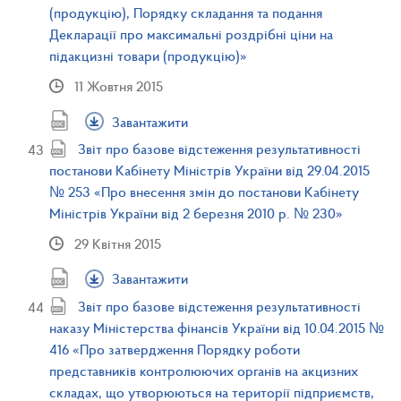
(продукцію), Порядку складання та подання
Декларації про максимальні роздрібні ціни на
підакцизні товари (продукцію)»
11 Жовтня 2015
Завантажити
Звіт про базове відстеження результативності
постанови Кабінету Міністрів України від 29.04.2015
№ 253 «Про внесення змін до постанови Кабінету
Міністрів України від 2 березня 2010 р. № 230»
29 Квітня 2015
Завантажити
Звіт про базове відстеження результативності
наказу Міністерства фінансів України від 10.04.2015 №
416 «Про затвердження Порядку роботи
представників контролюючих органів на акцизних
складах, що утворюються на території підприємств,