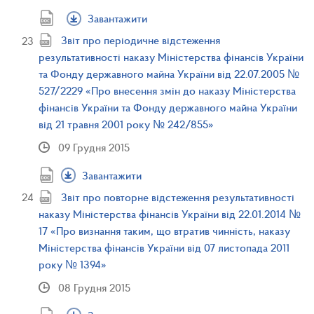
Завантажити
Звіт про періодичне відстеження
результативності наказу Міністерства фінансів України
та Фонду державного майна України від 22.07.2005 №
527/2229 «Про внесення змін до наказу Міністерства
фінансів України та Фонду державного майна України
від 21 травня 2001 року № 242/855»
09 Грудня 2015
Завантажити
Звіт про повторне відстеження результативності
наказу Міністерства фінансів України від 22.01.2014 №
17 «Про визнання таким, що втратив чинність, наказу
Міністерства фінансів України від 07 листопада 2011
року № 1394»
08 Грудня 2015