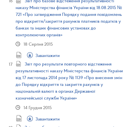
Звіт про базове відстеження результативності
наказу Міністерства фінансів України від 18.08.2015 №
721 «Про затвердження Порядку подання повідомлень
про відкриття/закриття рахунків платників податків у
банках та інших фінансових установах до
контролюючих органів»
18 Серпня 2015
Завантажити
Звіт про результати повторного відстеження
результативності наказу Міністерства фінансів України
від 17 листопада 2014 року № 1139 «Про внесення змін
до Порядку відкриття та закриття рахунків у
національній валюті в органах Державної
казначейської служби України»
14 Грудня 2015
Завантажити