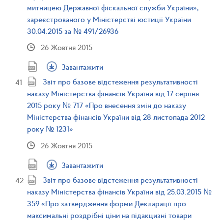
митницею Державної фіскальної служби України»,
зареєстрованого у Міністерстві юстиції України
30.04.2015 за № 491/26936
26 Жовтня 2015
Завантажити
Звіт про базове відстеження результативності
наказу Міністерства фінансів України від 17 серпня
2015 року № 717 «Про внесення змін до наказу
Міністерства фінансів України від 28 листопада 2012
року № 1231»
26 Жовтня 2015
Завантажити
Звіт про базове відстеження результативності
наказу Міністерства фінансів України від 25.03.2015 №
359 «Про затвердження форми Декларації про
максимальні роздрібні ціни на підакцизні товари