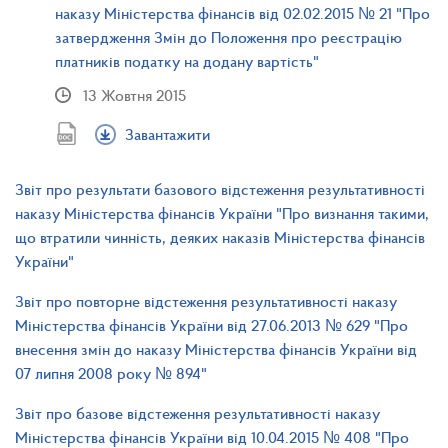
наказу Міністерства фінансів від 02.02.2015 № 21 "Про
затвердження Змін до Положення про реєстрацію
платників податку на додану вартість"
13 Жовтня 2015
Завантажити
Звіт про результати базового відстеження результативності
наказу Міністерства фінансів України "Про визнання такими,
що втратили чинність, деяких наказів Міністерства фінансів
України"
Звіт про повторне відстеження результативності наказу
Міністерства фінансів України від 27.06.2013 № 629 "Про
внесення змін до наказу Міністерства фінансів України від
07 липня 2008 року № 894"
Звіт про базове відстеження результативності наказу
Міністерства фінансів України від 10.04.2015 № 408 "Про