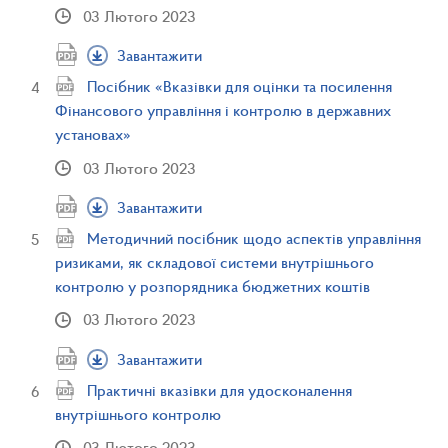
03 Лютого 2023
Завантажити
Посібник «Вказівки для оцінки та посилення
Фінансового управління і контролю в державних
установах»
03 Лютого 2023
Завантажити
Методичний посібник щодо аспектів управління
ризиками, як складової системи внутрішнього
контролю у розпорядника бюджетних коштів
03 Лютого 2023
Завантажити
Практичні вказівки для удосконалення
внутрішнього контролю
03 Лютого 2023