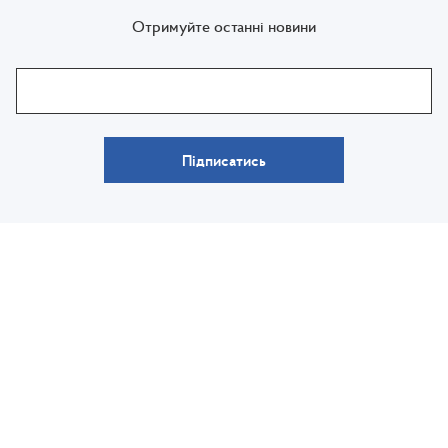
Отримуйте останні новини
Підписатись