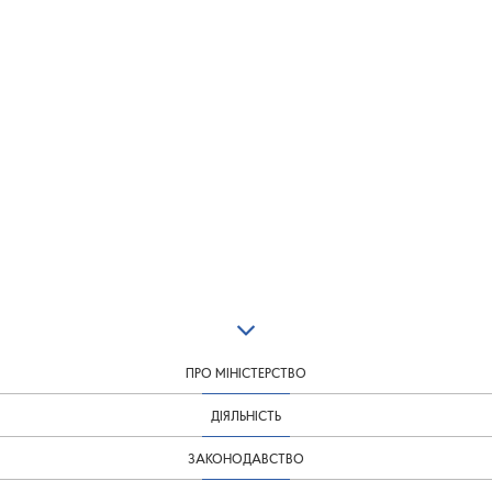
ПРО МІНІСТЕРСТВО
ДІЯЛЬНІСТЬ
ЗАКОНОДАВСТВО