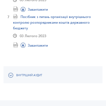
Завантажити
Посібник з питань організації внутрішнього
контролю розпорядниками коштів державного
бюджету
03 Лютого 2023
Завантажити
ВНУТРІШНІЙ АУДИТ