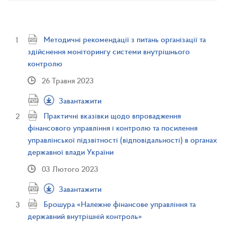
Методичні рекомендації з питань організації та
здійснення моніторингу системи внутрішнього
контролю
26 Травня 2023
Завантажити
Практичні вказівки щодо впровадження
фінансового управління і контролю та посилення
управлінської підзвітності (відповідальності) в органах
державної влади України
03 Лютого 2023
Завантажити
Брошура «Належне фінансове управління та
державний внутрішній контроль»