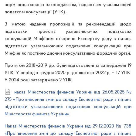
норм податкового законодавства, надаються узагальнюючі
податкові консультації (УПК).
З метою надання пропозицій та рекомендацій щодо
підготовки проектів узагальнюючих податкових
консультацій Мінфіном створено Експертну раду з питань
підготовки узагальнюючих податкових консультацій при
Мінфіні як постійно діючий консультативно-дорадчий орган.
Протягом 2018–2019 рр. були підготовлені та затверджені 19
УПК. У період з грудня 2020 р. до лютого 2022 р. – 17 УПК.
У 2024 році затверджено 2 УПК.
наказ Міністерства фінансів України від 26.05.2025 №
275 «Про внесення змін до складу Експертної ради з питань
підготовки узагальнюючих податкових консультацій при
Міністерстві фінансів України»
Наказ Міністерства фінансів України від 29.12.2023 № 738
«Про внесення змін до складу Експертної ради з питань