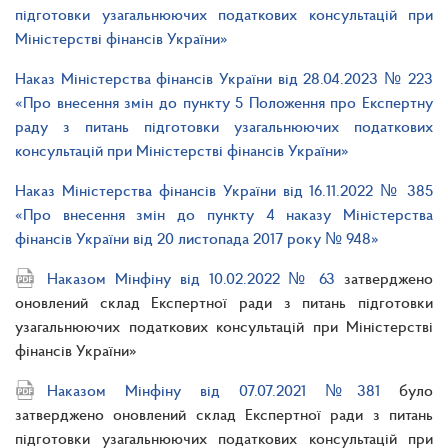
підготовки узагальнюючих податкових консультацій при
Міністерстві фінансів України»
Наказ Міністерства фінансів України від 28.04.2023 № 223
«Про внесення змін до пункту 5 Положення про Експертну
раду з питань підготовки узагальнюючих податкових
консультацій при Міністерстві фінансів України»
Наказ Міністерства фінансів України від 16.11.2022 № 385
«Про внесення змін до пункту 4 наказу Міністерства
фінансів України від 20 листопада 2017 року № 948»
Наказом Мінфіну від 10.02.2022 № 63
затверджено
оновлений склад Експертної ради з питань підготовки
узагальнюючих податкових консультацій при Міністерстві
фінансів України»
Наказом Мінфіну від 07.07.2021 №381
було
затверджено оновлений склад Експертної ради з питань
підготовки узагальнюючих податкових консультацій при