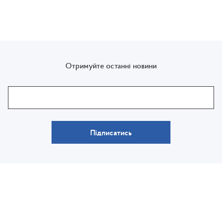
Отримуйте останні новини
Підписатись