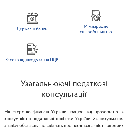
Міжнародне
Державні банки
співробітництво
Реєстр відшкодування ПДВ
Узагальнюючі податкові
консультації
Міністерство фінансів України працює над прозорістю та
зрозумілістю податкової політики України. За результатом
аналізу обставин, що свідчать про неоднозначність окремих