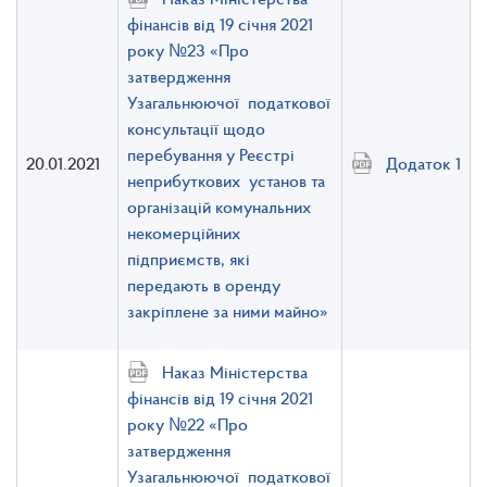
фінансів від 19 січня 2021
року №23 «Про
затвердження
Узагальнюючої податкової
консультації щодо
перебування у Реєстрі
20.01.2021
Додаток 1
неприбуткових установ та
організацій комунальних
некомерційних
підприємств, які
передають в оренду
закріплене за ними майно»
Наказ Міністерства
фінансів від 19 січня 2021
року №22 «Про
затвердження
Узагальнюючої податкової