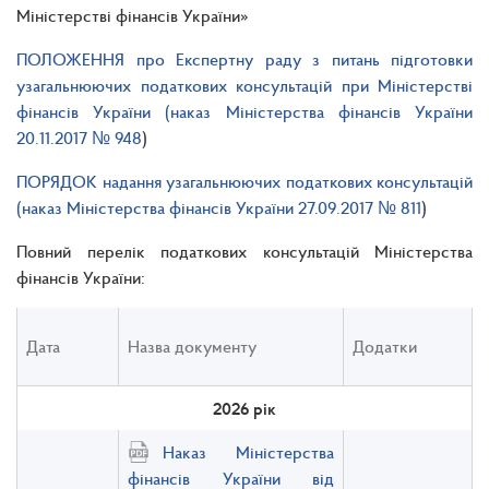
Міністерстві фінансів України»
ПОЛОЖЕННЯ про Експертну раду з питань підготовки
узагальнюючих податкових консультацій при Міністерстві
фінансів України (наказ Міністерства фінансів України
20.11.2017 № 948
)
ПОРЯДОК надання узагальнюючих податкових консультацій
(наказ Міністерства фінансів України 27.09.2017 № 811
)
Повний перелік податкових консультацій Міністерства
фінансів України:
Дата
Назва документу
Додатки
2026 рік
Наказ Міністерства
фінансів України від