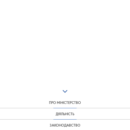
ПРО МІНІСТЕРСТВО
ДІЯЛЬНІСТЬ
ЗАКОНОДАВСТВО