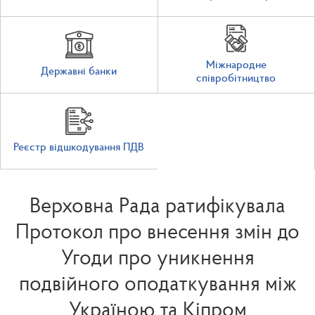
Міжнародне
Державні банки
співробітництво
Реєстр відшкодування ПДВ
Верховна Рада ратифікувала
Протокол про внесення змін до
Угоди про уникнення
подвійного оподаткування між
Україною та Кіпром