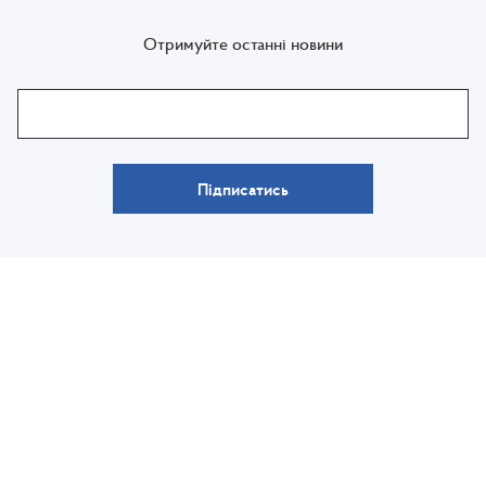
Отримуйте останні новини
Підписатись