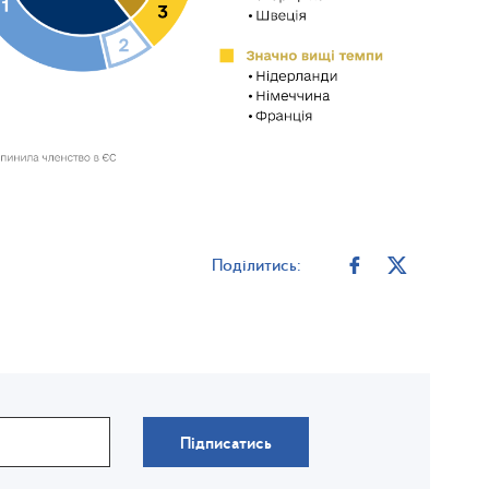
Поділитись:
Підписатись