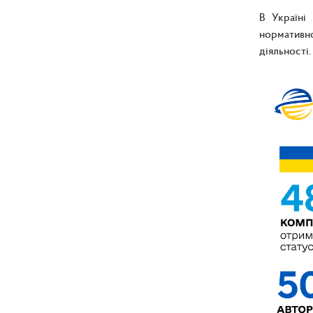
В Україні
нормативно
діяльності.