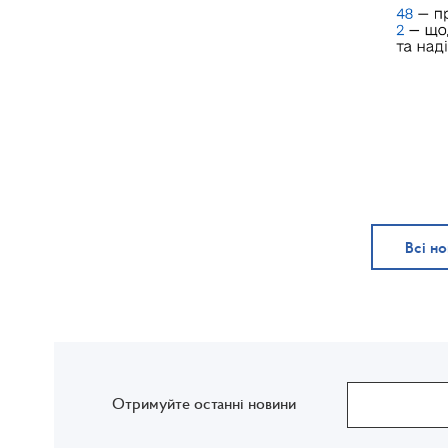
Всі н
Отримуйте останні новини