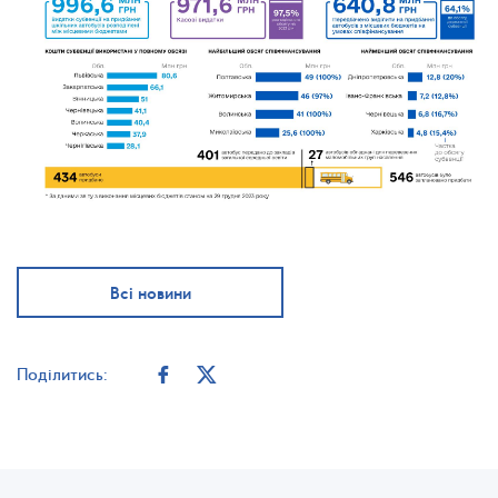
Всі новини
Поділитись: