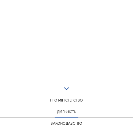
ПРО МІНІСТЕРСТВО
ДІЯЛЬНІСТЬ
ЗАКОНОДАВСТВО