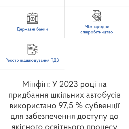
Міжнародне
Державні банки
співробітництво
Реєстр відшкодування ПДВ
Мінфін: У 2023 році на
придбання шкільних автобусів
використано 97,5 % субвенції
для забезпечення доступу до
якісного освітнього процесу