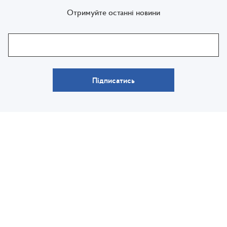
Отримуйте останні новини
Підписатись