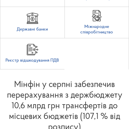
Міжнародне
Державні банки
співробітництво
Реєстр відшкодування ПДВ
Мінфін у серпні забезпечив
перерахування з держбюджету
10,6 млрд грн трансфертів до
місцевих бюджетів (107,1 % від
розпису)