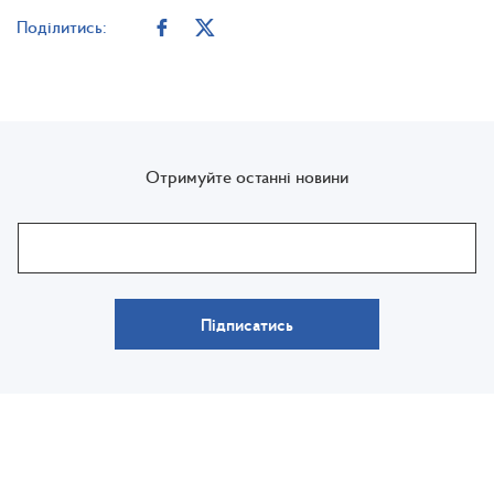
Поділитись:
Отримуйте останні новини
Підписатись