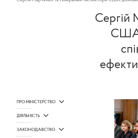
Сергій 
США 
спі
ефекти
ПРО МІНІСТЕРСТВО
ДІЯЛЬНІСТЬ
ЗАКОНОДАВСТВО