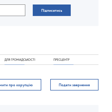
Підписатись
ДЛЯ ГРОМАДСЬКОСТІ
ПРЕСЦЕНТР
мити про корупцію
Подати звернення