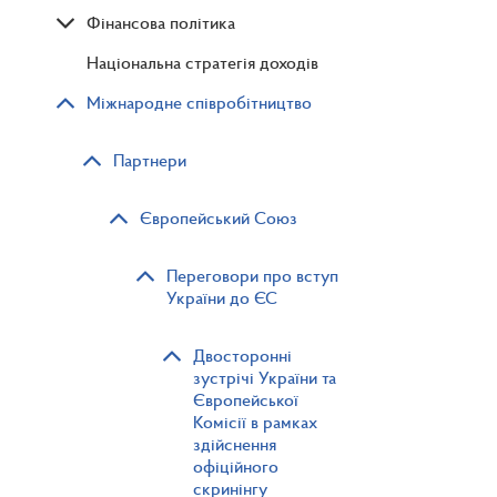
Фінансова політика
Національна стратегія доходів
Міжнародне співробітництво
Партнери
Європейський Союз
Переговори про вступ
України до ЄС
Двосторонні
зустрічі України та
Європейської
Комісії в рамках
здійснення
офіційного
скринінгу