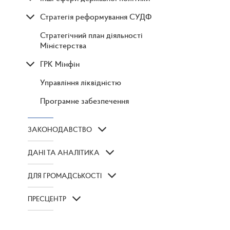
Стратегія реформування СУДФ
Стратегічний план діяльності
Міністерства
ГРК Мінфін
Управління ліквідністю
Програмне забезпечення
ЗАКОНОДАВСТВО
ДАНІ ТА АНАЛІТИКА
ДЛЯ ГРОМАДСЬКОСТІ
ПРЕСЦЕНТР