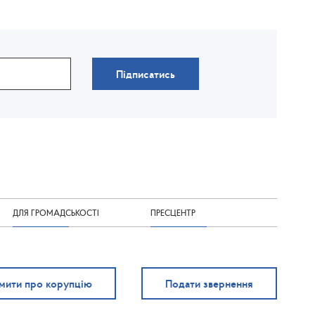
Підписатись
ДЛЯ ГРОМАДСЬКОСТІ
ПРЕСЦЕНТР
мити про корупцію
Подати звернення