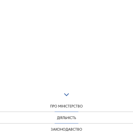
ПРО МІНІСТЕРСТВО
ДІЯЛЬНІСТЬ
ЗАКОНОДАВСТВО