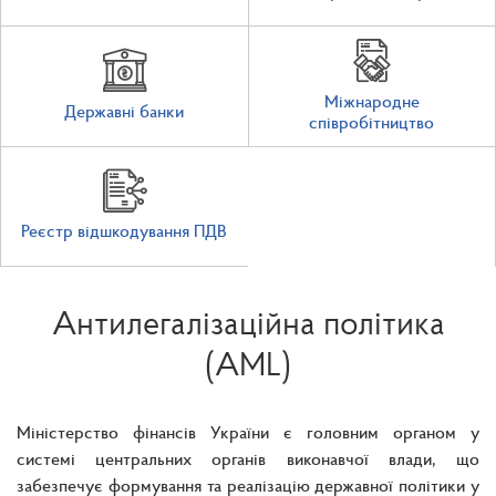
Міжнародне
Державні банки
співробітництво
Реєстр відшкодування ПДВ
Антилегалізаційна політика
(AML)
Міністерство фінансів України є головним органом у
системі центральних органів виконавчої влади, що
забезпечує формування та реалізацію державної політики у