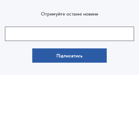
Отримуйте останні новини
Підписатись