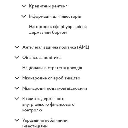
Кредитний рейтинг
Інформація для інвесторів
Нагороди в сфері управління
державним боргом
Антилегалізаційна політика (AML)
Фінансова політика
Національна стратегія доходів
Міжнародне співробітництво
Міжнародні податкові відносини
Розвиток державного
внутрішнього фінансового
контролю
Управління публічними
інвестиціями