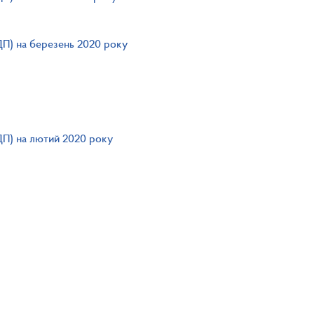
ДП) на березень 2020 року
ДП) на лютий 2020 року