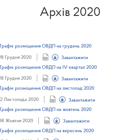
Архів 2020
Графік розміщення ОВДП на грудень 2020
28 Грудня 2020
Завантажити
Графік розміщення ОВДП на IV квартал 2020
28 Грудня 2020
Завантажити
Графік розміщення ОВДП на листопад 2020
12 Листопада 2020
Завантажити
Графік розміщення ОВДП на жовтень 2020
08 Жовтня 2020
Завантажити
Графік розміщення ОВДП на вересень 2020