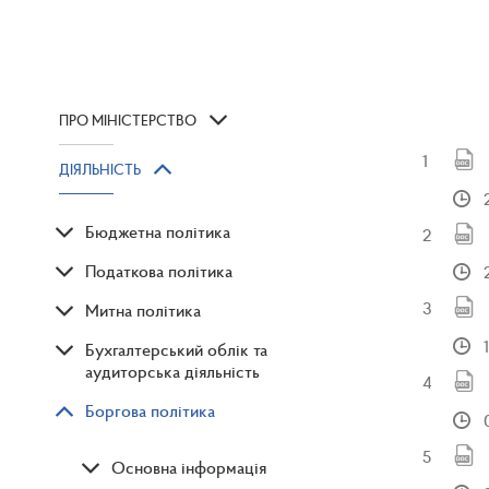
ПРО МІНІСТЕРСТВО
ДІЯЛЬНІСТЬ
Бюджетна політика
Податкова політика
Митна політика
Бухгалтерський облік та
аудиторська діяльність
Боргова політика
Основна інформація