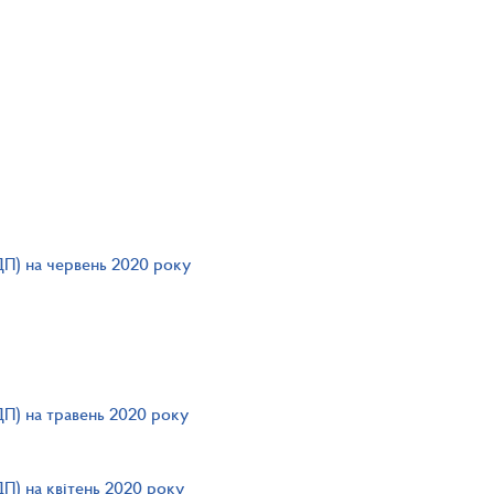
ДП) на червень 2020 року
ДП) на травень 2020 року
П) на квітень 2020 року