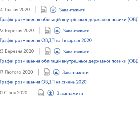
14 Травня 2020
Завантажити
Графік розміщення облігацій внутрішньої державної позики (ОВ
23 Березня 2020
Завантажити
Графік розміщення ОВДП на I квартал 2020
23 Березня 2020
Завантажити
Графік розміщення облігацій внутрішньої державної позики (ОВ
07 Лютого 2020
Завантажити
Графік розміщення ОВДП на січень 2020
01 Січня 2020
Завантажити