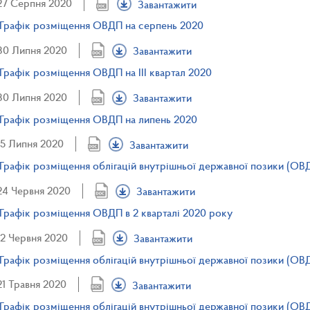
27 Серпня 2020
Завантажити
Графік розміщення ОВДП на серпень 2020
30 Липня 2020
Завантажити
Графік розміщення ОВДП на III квартал 2020
30 Липня 2020
Завантажити
Графік розміщення ОВДП на липень 2020
15 Липня 2020
Завантажити
Графік розміщення облігацій внутрішньої державної позики (ОВ
24 Червня 2020
Завантажити
Графік розміщення ОВДП в 2 кварталі 2020 року
12 Червня 2020
Завантажити
Графік розміщення облігацій внутрішньої державної позики (ОВ
21 Травня 2020
Завантажити
Графік розміщення облігацій внутрішньої державної позики (ОВД