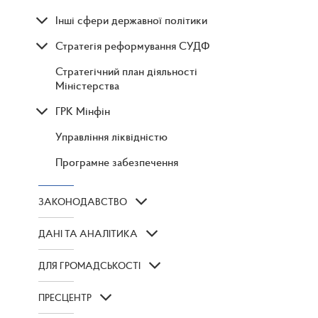
Інші сфери державної політики
Стратегія реформування СУДФ
Стратегічний план діяльності
Міністерства
ГРК Мінфін
Управління ліквідністю
Програмне забезпечення
ЗАКОНОДАВСТВО
ДАНІ ТА АНАЛІТИКА
ДЛЯ ГРОМАДСЬКОСТІ
ПРЕСЦЕНТР