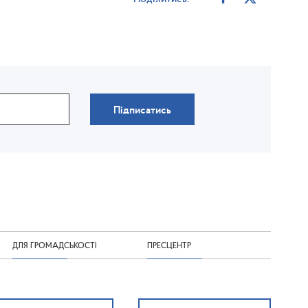
Підписатись
ДЛЯ ГРОМАДСЬКОСТІ
ПРЕСЦЕНТР