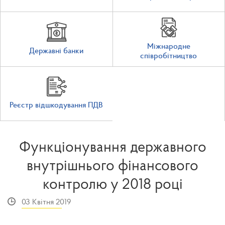
Міжнародне
Державні банки
співробітництво
Реєстр відшкодування ПДВ
​Функціонування державного
внутрішнього фінансового
контролю у 2018 році
03 Квітня 2019