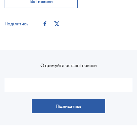
Всі новини
Поділитись:
Отримуйте останні новини
Підписатись