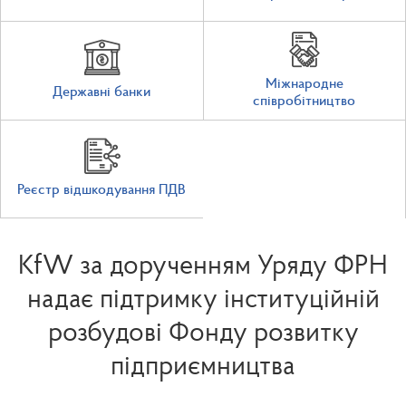
Міжнародне
Державні банки
співробітництво
Реєстр відшкодування ПДВ
KfW за дорученням Уряду ФРН
надає підтримку інституційній
розбудові Фонду розвитку
підприємництва