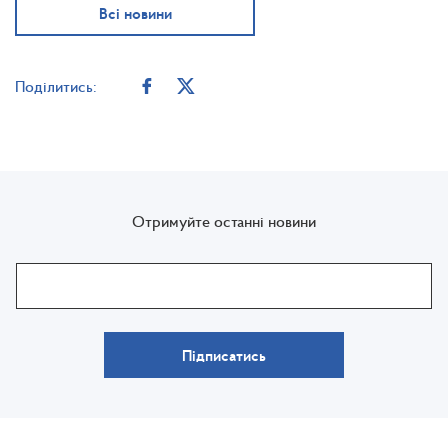
Всі новини
Поділитись:
Отримуйте останні новини
Підписатись