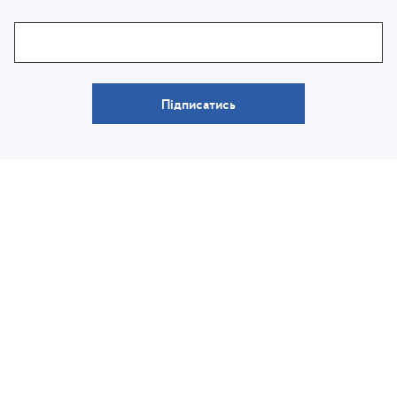
Підписатись