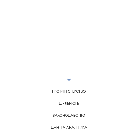
ПРО МІНІСТЕРСТВО
ДІЯЛЬНІСТЬ
ЗАКОНОДАВСТВО
ДАНІ ТА АНАЛІТИКА