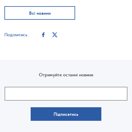
Всі новини
Поділитись:
Отримуйте останні новини
Підписатись