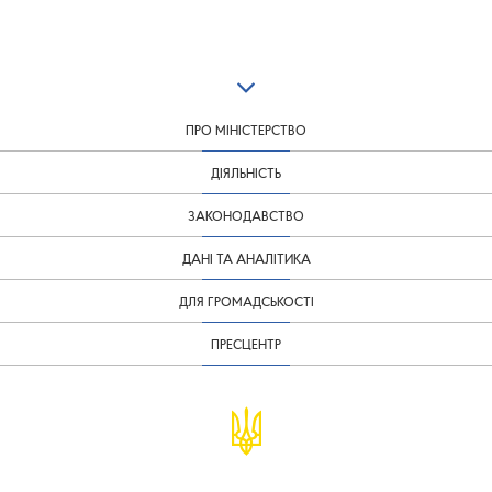
ПРО МІНІСТЕРСТВО
ДІЯЛЬНІСТЬ
ЗАКОНОДАВСТВО
ДАНІ ТА АНАЛІТИКА
ДЛЯ ГРОМАДСЬКОСТІ
ПРЕСЦЕНТР
© Міністерство фінансів України