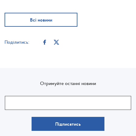
Всі новини
Поділитись:
Отримуйте останні новини
Підписатись