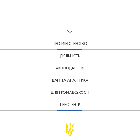
ПРО МІНІСТЕРСТВО
ДІЯЛЬНІСТЬ
ЗАКОНОДАВСТВО
ДАНІ ТА АНАЛІТИКА
ДЛЯ ГРОМАДСЬКОСТІ
ПРЕСЦЕНТР