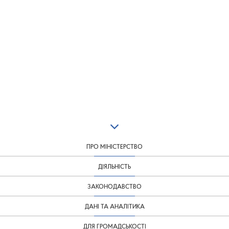
ПРО МІНІСТЕРСТВО
ДІЯЛЬНІСТЬ
ЗАКОНОДАВСТВО
ДАНІ ТА АНАЛІТИКА
ДЛЯ ГРОМАДСЬКОСТІ