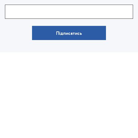
Підписатись