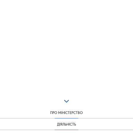
ПРО МІНІСТЕРСТВО
ДІЯЛЬНІСТЬ