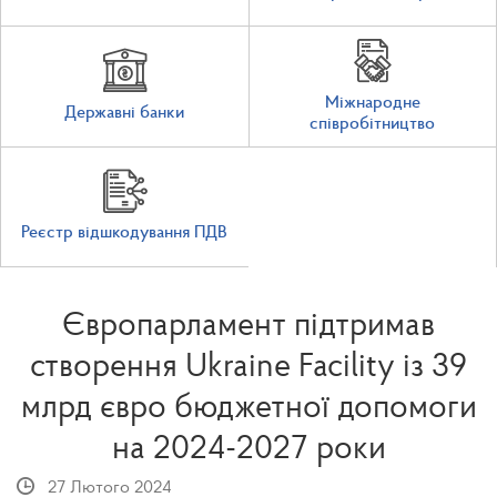
Міжнародне
Державні банки
співробітництво
Реєстр відшкодування ПДВ
Європарламент підтримав
створення Ukraine Facility із 39
млрд євро бюджетної допомоги
на 2024-2027 роки
27 Лютого 2024