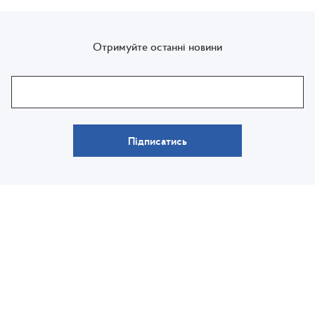
Отримуйте останні новини
Підписатись