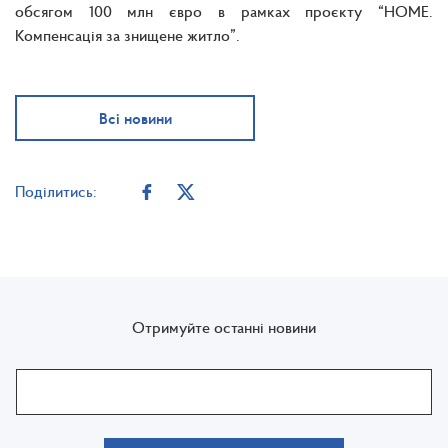
обсягом 100 млн євро в рамках проєкту “НОМЕ.
Компенсація за знищене житло”.
Всі новини
Поділитись:
Отримуйте останні новини