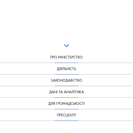
ПРО МІНІСТЕРСТВО
ДІЯЛЬНІСТЬ
ЗАКОНОДАВСТВО
ДАНІ ТА АНАЛІТИКА
ДЛЯ ГРОМАДСЬКОСТІ
ПРЕСЦЕНТР