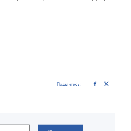
Поділитись: