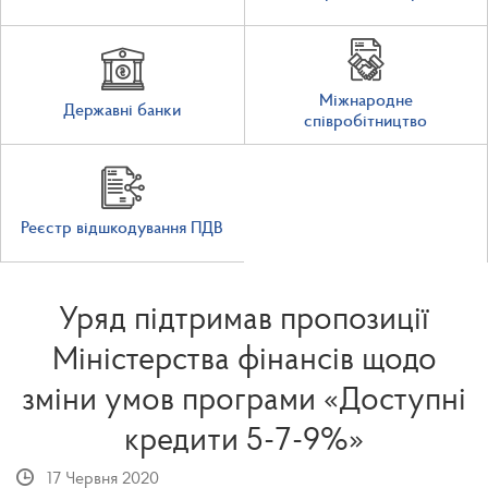
Міжнародне
Державні банки
співробітництво
Реєстр відшкодування ПДВ
Уряд підтримав пропозиції
Міністерства фінансів щодо
зміни умов програми «Доступні
кредити 5-7-9%»
17 Червня 2020