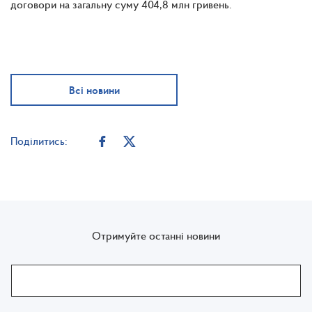
договори на загальну суму 404,8 млн гривень.
Всі новини
Поділитись:
Отримуйте останні новини