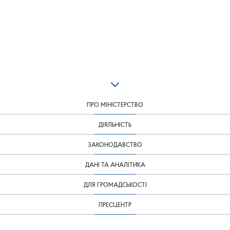
ПРО МІНІСТЕРСТВО
ДІЯЛЬНІСТЬ
ЗАКОНОДАВСТВО
ДАНІ ТА АНАЛІТИКА
ДЛЯ ГРОМАДСЬКОСТІ
ПРЕСЦЕНТР