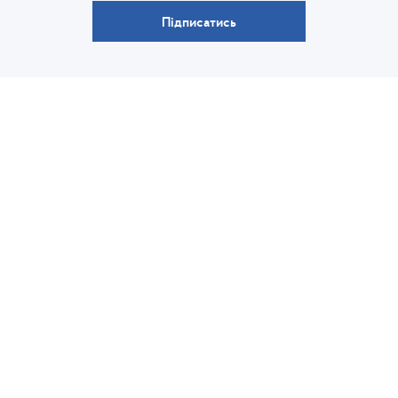
Підписатись