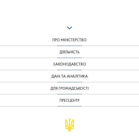
ПРО МІНІСТЕРСТВО
ДІЯЛЬНІСТЬ
ЗАКОНОДАВСТВО
ДАНІ ТА АНАЛІТИКА
ДЛЯ ГРОМАДСЬКОСТІ
ПРЕСЦЕНТР