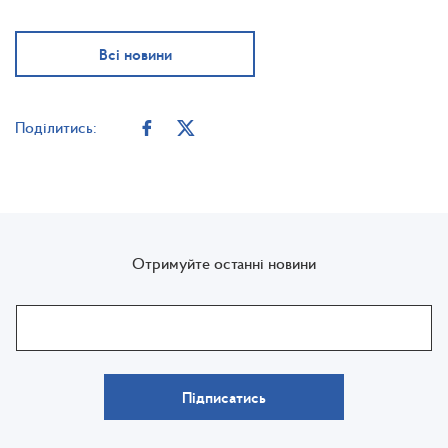
Всі новини
Поділитись:
Отримуйте останні новини
Підписатись