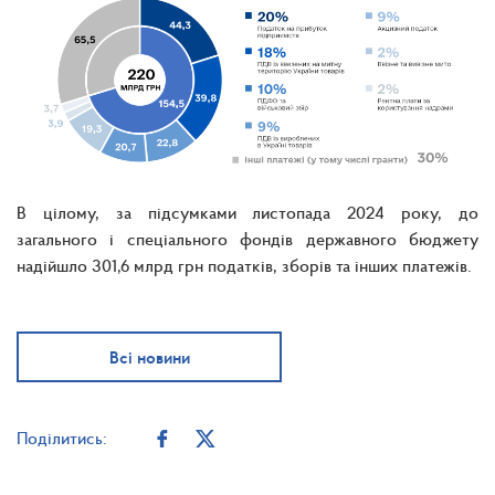
В цілому, за підсумками листопада 2024 року, до
загального і спеціального фондів державного бюджету
надійшло 301,6 млрд грн податків, зборів та інших платежів.
Всі новини
Поділитись: