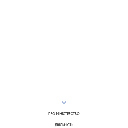
ПРО МІНІСТЕРСТВО
ДІЯЛЬНІСТЬ