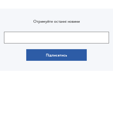
Отримуйте останні новини
Підписатись