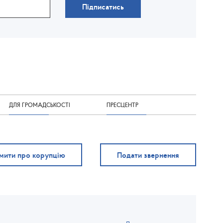
Підписатись
ДЛЯ ГРОМАДСЬКОСТІ
ПРЕСЦЕНТР
мити про корупцію
Подати звернення