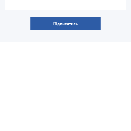
Підписатись