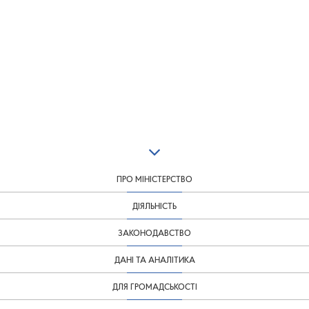
ПРО МІНІСТЕРСТВО
ДІЯЛЬНІСТЬ
ЗАКОНОДАВСТВО
ДАНІ ТА АНАЛІТИКА
ДЛЯ ГРОМАДСЬКОСТІ