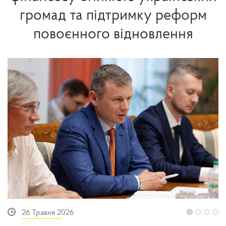
громад та підтримку реформ
повоєнного відновлення
26 Травня 2026