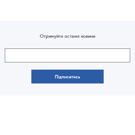
Отримуйте останні новини
Підписатись