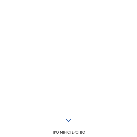
ПРО МІНІСТЕРСТВО