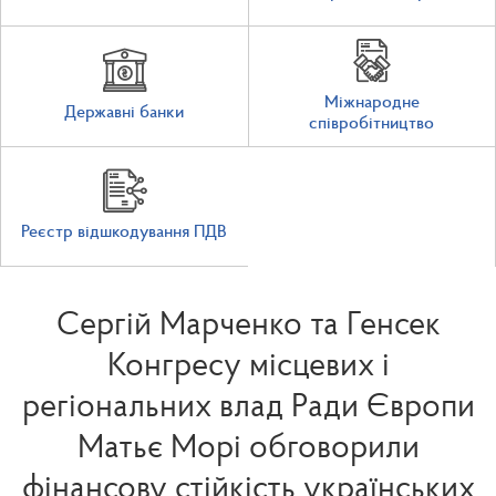
Міжнародне
Державні банки
співробітництво
Реєстр відшкодування ПДВ
Сергій Марченко та Генсек
Конгресу місцевих і
регіональних влад Ради Європи
Матьє Морі обговорили
фінансову стійкість українських