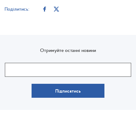
Поділитись:
Отримуйте останні новини
Підписатись