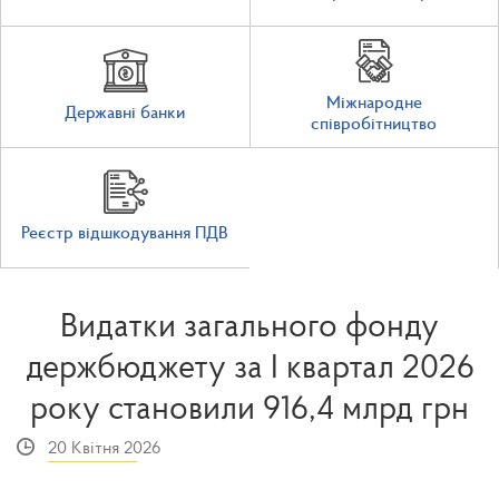
Міжнародне
Державні банки
співробітництво
Реєстр відшкодування ПДВ
Видатки загального фонду
держбюджету за І квартал 2026
року становили 916,4 млрд грн
20 Квітня 2026