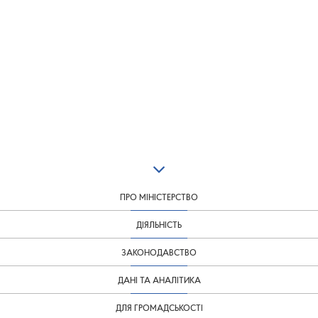
ПРО МІНІСТЕРСТВО
ДІЯЛЬНІСТЬ
ЗАКОНОДАВСТВО
ДАНІ ТА АНАЛІТИКА
ДЛЯ ГРОМАДСЬКОСТІ