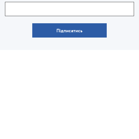
Підписатись