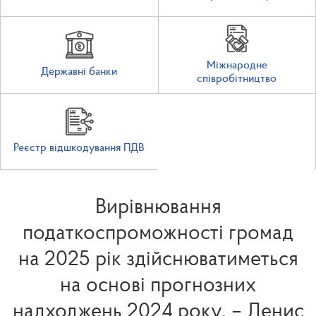
Міжнародне
Державні банки
співробітництво
Реєстр відшкодування ПДВ
Вирівнювання
податкоспроможності громад
на 2025 рік здійснюватиметься
на основі прогнозних
надходжень 2024 року, – Денис