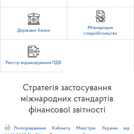
Міжнародне
Державні банки
співробітництво
Реєстр відшкодування ПДВ
Стратегія застосування
міжнародних стандартів
фінансової звітності
Розпорядження Кабінету Міністрів України від