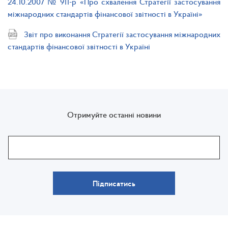
24.10.2007 № 911-р «Про схвалення Стратегії застосування
міжнародних стандартів фінансової звітності в Україні»
Звіт про виконання Стратегії застосування міжнародних
стандартів фінансової звітності в Україні
Отримуйте останні новини
Підписатись