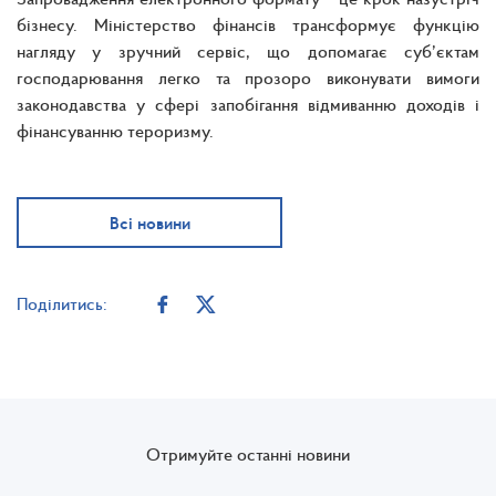
бізнесу. Міністерство фінансів трансформує функцію
нагляду у зручний сервіс, що допомагає суб’єктам
господарювання легко та прозоро виконувати вимоги
законодавства у сфері запобігання відмиванню доходів і
фінансуванню тероризму.
Всі новини
Поділитись:
Отримуйте останні новини