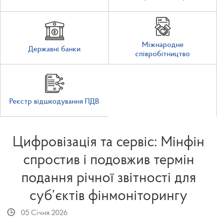
Міжнародне
Державні банки
співробітництво
Реєстр відшкодування ПДВ
Цифровізація та сервіс: Мінфін
спростив і подовжив термін
подання річної звітності для
суб’єктів фінмоніторингу
05 Січня 2026