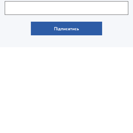
Підписатись