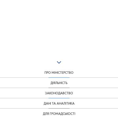
ПРО МІНІСТЕРСТВО
ДІЯЛЬНІСТЬ
ЗАКОНОДАВСТВО
ДАНІ ТА АНАЛІТИКА
ДЛЯ ГРОМАДСЬКОСТІ