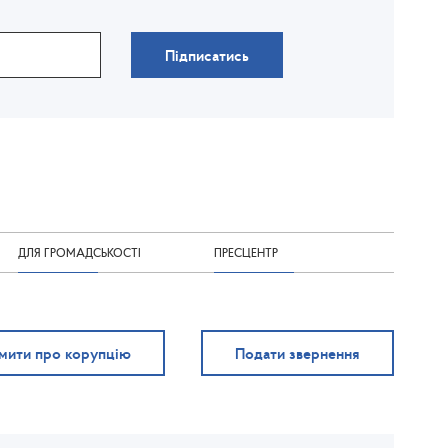
Підписатись
ДЛЯ ГРОМАДСЬКОСТІ
ПРЕСЦЕНТР
мити про корупцію
Подати звернення