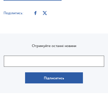
Поділитись:
Отримуйте останні новини
Підписатись