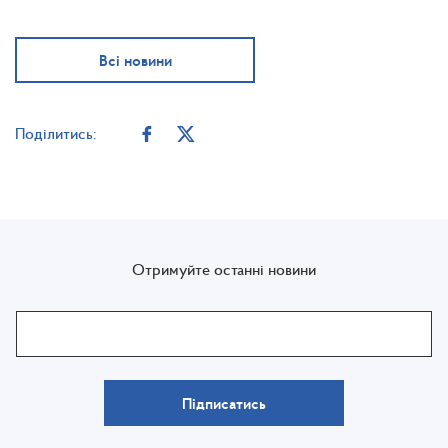
Всі новини
Поділитись:
Отримуйте останні новини
Підписатись