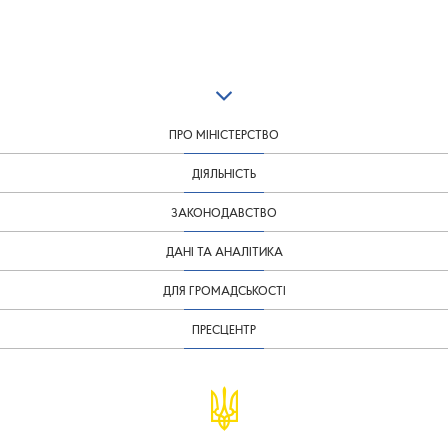
ПРО МІНІСТЕРСТВО
ДІЯЛЬНІСТЬ
ЗАКОНОДАВСТВО
ДАНІ ТА АНАЛІТИКА
ДЛЯ ГРОМАДСЬКОСТІ
ПРЕСЦЕНТР