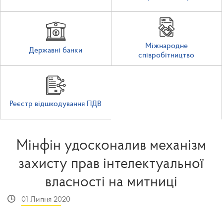
Міжнародне
Державні банки
співробітництво
Реєстр відшкодування ПДВ
Мінфін удосконалив механізм
захисту прав інтелектуальної
власності на митниці
01 Липня 2020